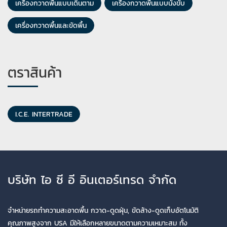
เครื่องกวาดพื้นแบบเดินตาม
เครื่องกวาดพื้นแบบนั่งขับ
เครื่องกวาดพื้นและขัดพื้น
ตราสินค้า
I.C.E. INTERTRADE
บริษัท ไอ ซี อี อินเตอร์เทรด จำกัด
จำหน่ายรถทำความสะอาดพื้น กวาด-ดูดฝุ่น, ขัดล้าง-ดูดเก็บอัตโนมัติ
คุณภาพสูงจาก USA มีให้เลือกหลายขนาดตามความเหมาะสม ทั้ง