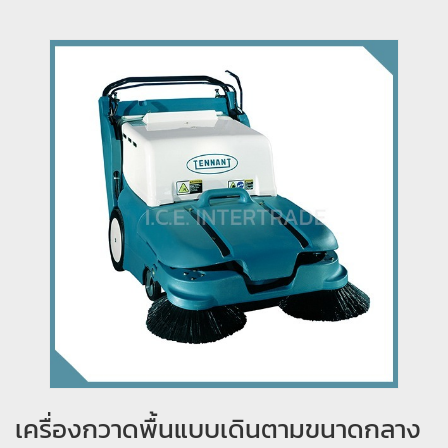
เครื่องกวาดพื้นแบบเดินตามขนาดกลาง