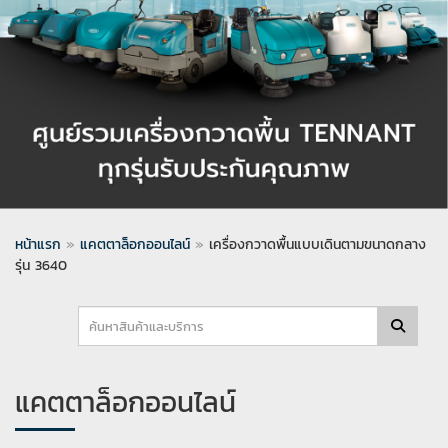
หน้าแรก
»
แคตตาล็อกออนไลน์
»
เครื่องกวาดพื้นแบบเดินตามขนาดกลาง
รุ่น 3640
แคตตาล็อกออนไลน์