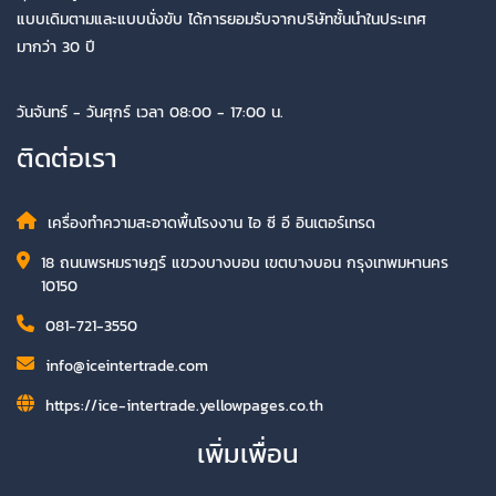
แบบเดิมตามและแบบนั่งขับ ได้การยอมรับจากบริษัทชั้นนำในประเทศ
มากว่า 30 ปี
วันจันทร์ - วันศุกร์ เวลา 08:00 - 17:00 น.
ติดต่อเรา
เครื่องทำความสะอาดพื้นโรงงาน ไอ ซี อี อินเตอร์เทรด
18 ถนนพรหมราษฎร์ แขวงบางบอน เขตบางบอน กรุงเทพมหานคร
10150
081-721-3550
info@iceintertrade.com
https://ice-intertrade.yellowpages.co.th
เพิ่มเพื่อน