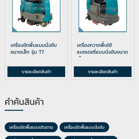
เครื่องขัดพื้นแบบนั่งขับ
เครื่องกวาดพื้นใช้
ขนาดเล็ก รุ่น T7
แบตเตอรี่แบบนั่งขับขนาด
เล็ก...
รายละเอียดสินค้า
รายละเอียดสินค้า
คำค้นสินค้า
เครื่องขัดพื้นแบบเดินตาม
เครื่องขัดพื้นแบบนั่งขับ