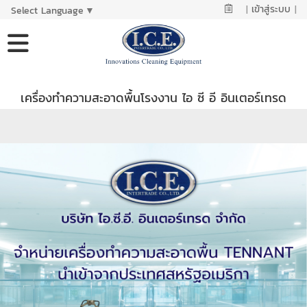
|
เข้าสู่ระบบ
|
Select Language
▼
เครื่องทำความสะอาดพื้นโรงงาน ไอ ซี อี อินเตอร์เทรด