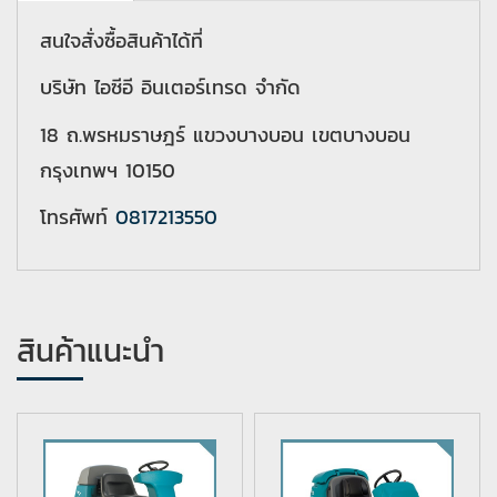
สนใจสั่งซื้อสินค้าได้ที่
บริษัท ไอซีอี อินเตอร์เทรด จำกัด
18 ถ.พรหมราษฎร์ แขวงบางบอน เขตบางบอน
กรุงเทพฯ 10150
โทรศัพท์
0817213550
สินค้าแนะนำ