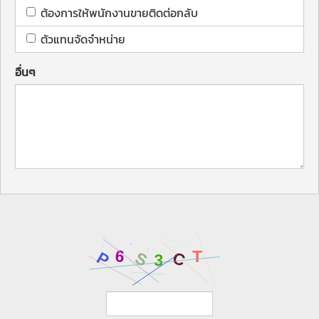
ต้องการให้พนักงานขายติดต่อกลับ
ตัวแทนจัดจำหน่าย
อื่นๆ