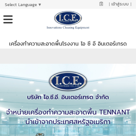
|
เข้าสู่ระบบ
|
Select Language
▼
เครื่องทำความสะอาดพื้นโรงงาน ไอ ซี อี อินเตอร์เทรด