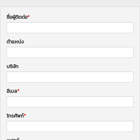
ชื่อผู้ติดต่อ
ตำแหน่ง
บริษัท
อีเมล
โทรศัพท์