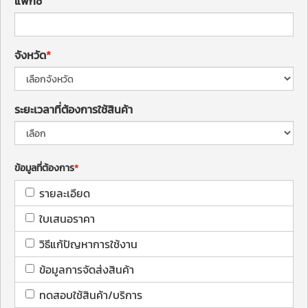
แฟกซ์
จังหวัด
ระยะเวลาที่ต้องการใช้สินค้า
ข้อมูลที่ต้องการ
รายละเอียด
ใบเสนอราคา
วิธีแก้ปัญหาการใช้งาน
ข้อมูลการจัดส่งสินค้า
ทดสอบใช้สินค้า/บริการ