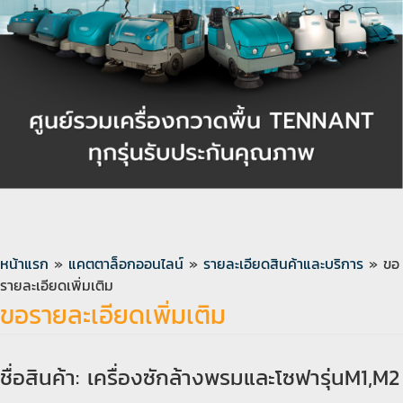
หน้าแรก
»
แคตตาล็อกออนไลน์
»
รายละเอียดสินค้าและบริการ
» ขอ
รายละเอียดเพิ่มเติม
ขอรายละเอียดเพิ่มเติม
ชื่อสินค้า: เครื่องซักล้างพรมและโซฟารุ่นM1,M2