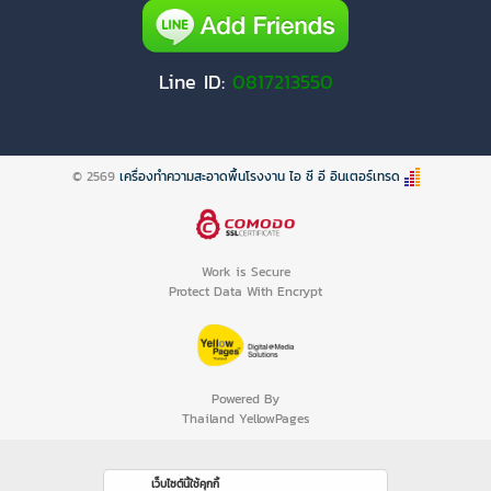
Line ID:
0817213550
© 2569
เครื่องทำความสะอาดพื้นโรงงาน ไอ ซี อี อินเตอร์เทรด
Work is Secure
Protect Data With Encrypt
Powered By
Thailand YellowPages
เว็บไซต์นี้ใช้คุกกี้